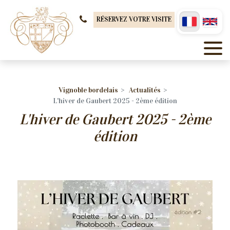
Panneau de gestion des cookies
RÉSERVEZ VOTRE VISITE
Vignoble bordelais
Actualités
L'hiver de Gaubert 2025 - 2ème édition
L'hiver de Gaubert 2025 - 2ème
édition