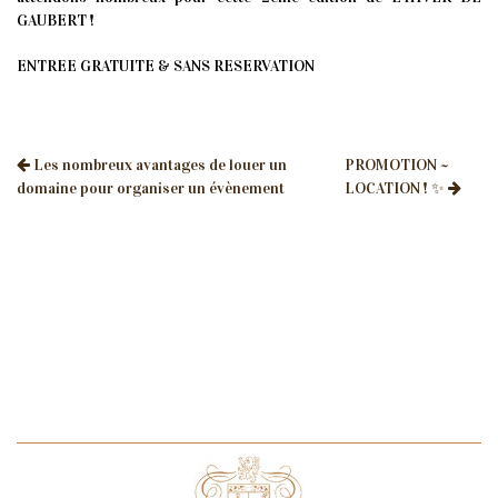
GAUBERT !
ENTREE GRATUITE & SANS RESERVATION
Les nombreux avantages de louer un
PROMOTION ~
domaine pour organiser un évènement
LOCATION ! ✨