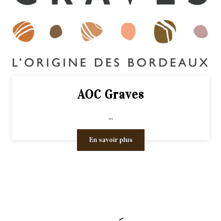
AOC Graves
...
En savoir plus