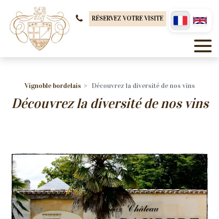
Panneau de gestion des cookies
RÉSERVEZ VOTRE VISITE
Vignoble bordelais
Découvrez la diversité de nos vins
Découvrez la diversité de nos vins