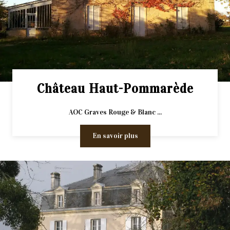
Château Haut-Pommarède
AOC Graves Rouge & Blanc ...
En savoir plus