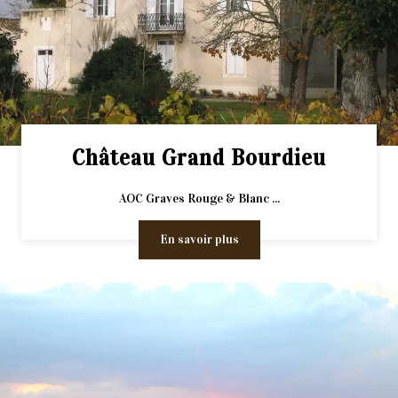
Château Grand Bourdieu
AOC Graves Rouge & Blanc ...
En savoir plus