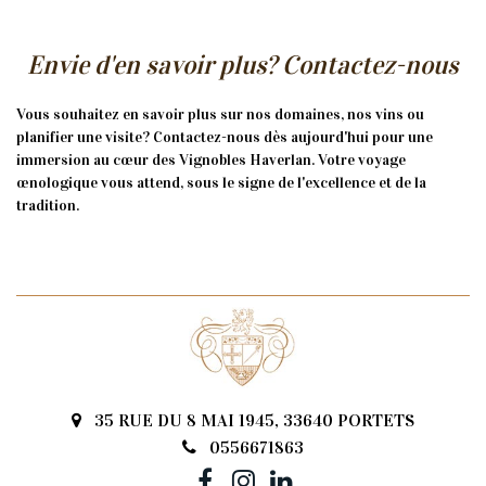
Envie d'en savoir plus? Contactez-nous
Vous souhaitez en savoir plus sur nos domaines, nos vins ou
planifier une visite? Contactez-nous dès aujourd'hui pour une
immersion au cœur des Vignobles Haverlan. Votre voyage
œnologique vous attend, sous le signe de l'excellence et de la
tradition.
35 RUE DU 8 MAI 1945, 33640 PORTETS
0556671863