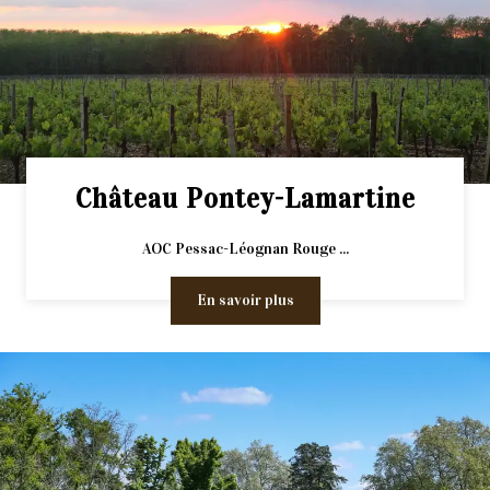
Château Pontey-Lamartine
AOC Pessac-Léognan Rouge ...
En savoir plus