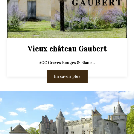
Vieux château Gaubert
AOC Graves Rouges & Blanc ...
En savoir plus