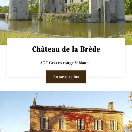
Château de la Brède
AOC Graves rouge & blanc ...
En savoir plus