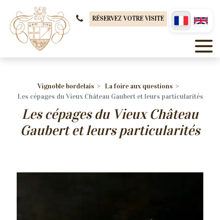
Panneau de gestion des cookies
RÉSERVEZ VOTRE VISITE
Vignoble bordelais
La foire aux questions
Les cépages du Vieux Château Gaubert et leurs particularités
Les cépages du Vieux Château
Gaubert et leurs particularités