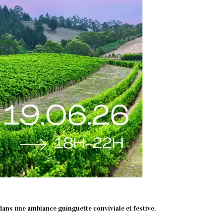
ans une ambiance guinguette conviviale et festive.