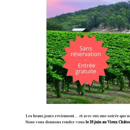
Les beaux jours reviennent… et avec eux une soirée que n
Nous vous donnons rendez-vous
le 19 juin au Vieux Châte