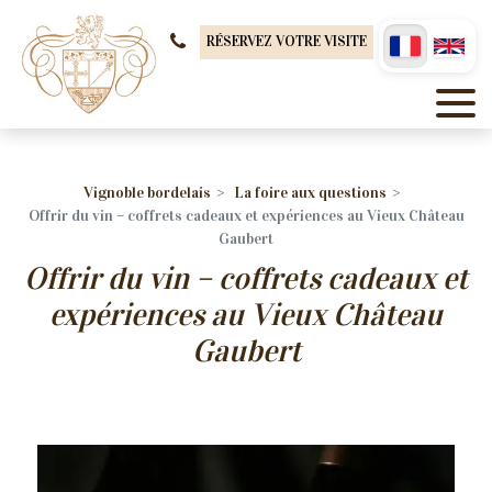
Panneau de gestion des cookies
RÉSERVEZ VOTRE VISITE
Vignoble bordelais
La foire aux questions
Offrir du vin – coffrets cadeaux et expériences au Vieux Château
Gaubert
Offrir du vin – coffrets cadeaux et
expériences au Vieux Château
Gaubert