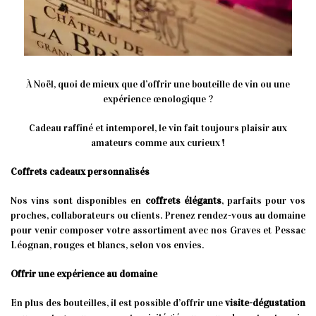
À Noël, quoi de mieux que d’offrir une bouteille de vin ou une
expérience œnologique ?
Cadeau raffiné et intemporel, le vin fait toujours plaisir aux
amateurs comme aux curieux !
Coffrets cadeaux personnalisés
Nos vins sont disponibles en
coffrets élégants
, parfaits pour vos
proches, collaborateurs ou clients. Prenez rendez-vous au domaine
pour venir composer votre assortiment avec nos Graves et Pessac
Léognan, rouges et blancs, selon vos envies.
Offrir une expérience au domaine
En plus des bouteilles, il est possible d’offrir une
visite-dégustation