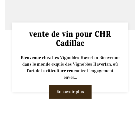
vente de vin pour CHR
Cadillac
Bienvenue chez Les Vignobles Haverlan Bienvenue
dans le monde exquis des Vignobles Haverlan, où
l'art de la viticulture rencontre l'engagement
enver...
En savoir plus