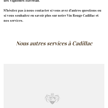
des Vignobles Haverlan.
N'hésitez pas à nous contacter si vous avez d'autres questions ou
si vous souhaitez en savoir plus sur notre Vin Rouge Cadillac et
nos services.
Nous autres services à Cadillac