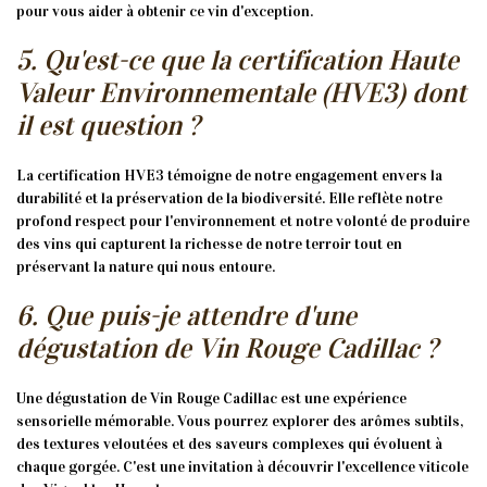
pour vous aider à obtenir ce vin d'exception.
5. Qu'est-ce que la certification Haute
Valeur Environnementale (HVE3) dont
il est question ?
La certification HVE3 témoigne de notre engagement envers la
durabilité et la préservation de la biodiversité. Elle reflète notre
profond respect pour l'environnement et notre volonté de produire
des vins qui capturent la richesse de notre terroir tout en
préservant la nature qui nous entoure.
6. Que puis-je attendre d'une
dégustation de Vin Rouge Cadillac ?
Une dégustation de Vin Rouge Cadillac est une expérience
sensorielle mémorable. Vous pourrez explorer des arômes subtils,
des textures veloutées et des saveurs complexes qui évoluent à
chaque gorgée. C'est une invitation à découvrir l'excellence viticole